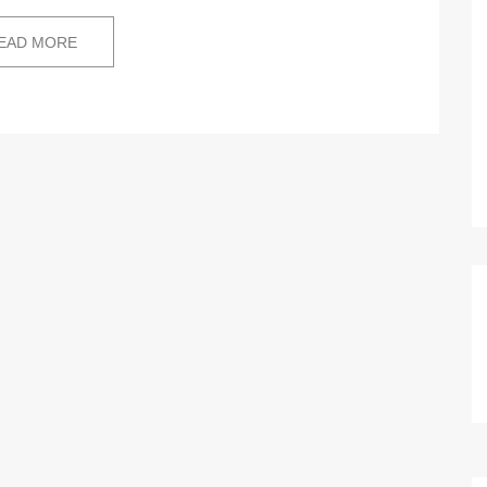
EAD MORE