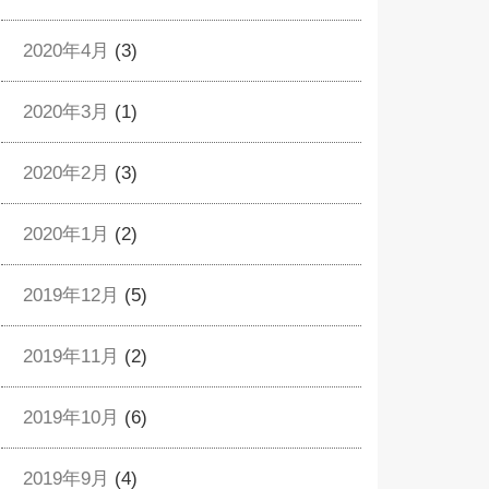
2020年4月
(3)
2020年3月
(1)
2020年2月
(3)
2020年1月
(2)
2019年12月
(5)
2019年11月
(2)
2019年10月
(6)
2019年9月
(4)