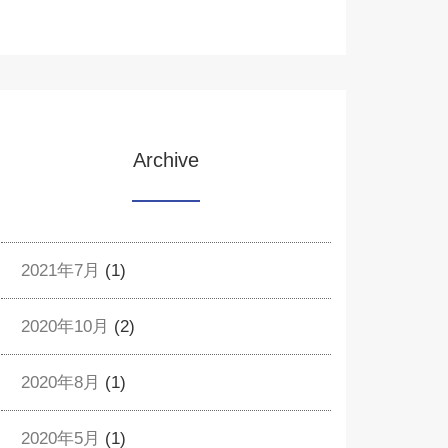
Archive
2021年7月
(1)
2020年10月
(2)
2020年8月
(1)
2020年5月
(1)