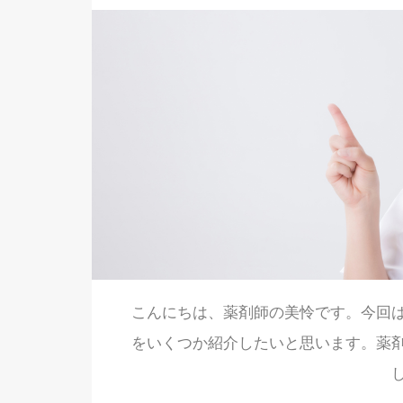
こんにちは、薬剤師の美怜です。今回
をいくつか紹介したいと思います。薬