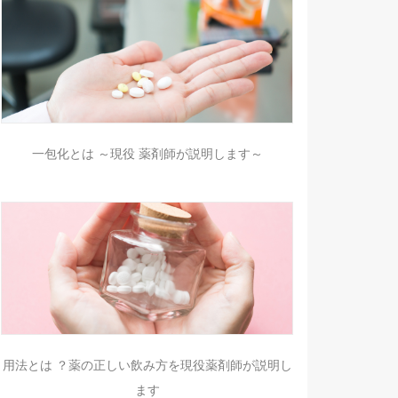
一包化とは ～現役 薬剤師が説明します～
用法とは ？薬の正しい飲み方を現役薬剤師が説明し
ます