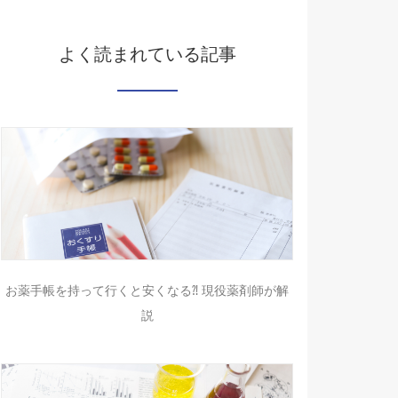
よく読まれている記事
お薬手帳を持って行くと安くなる⁈ 現役薬剤師が解
説