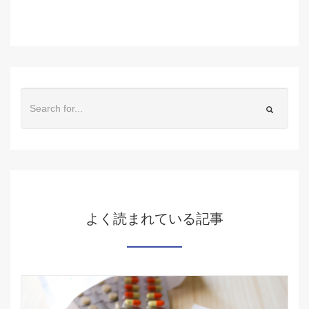
よく読まれている記事