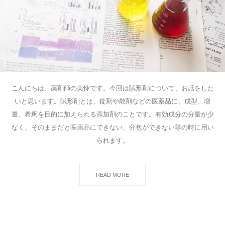
こんにちは、薬剤師の美怜です。今回は賦形剤について、お話をした
いと思います。賦形剤とは、錠剤や散剤などの医薬品に、成型、増
量、希釈を目的に加えられる添加剤のことです。有効成分の分量が少
なく、そのままだと医薬品にできない、分包ができない等の時に用い
られます。
READ MORE