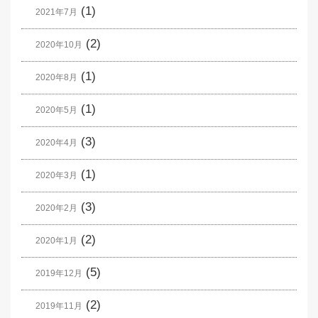
(1)
2021年7月
(2)
2020年10月
(1)
2020年8月
(1)
2020年5月
(3)
2020年4月
(1)
2020年3月
(3)
2020年2月
(2)
2020年1月
(5)
2019年12月
(2)
2019年11月