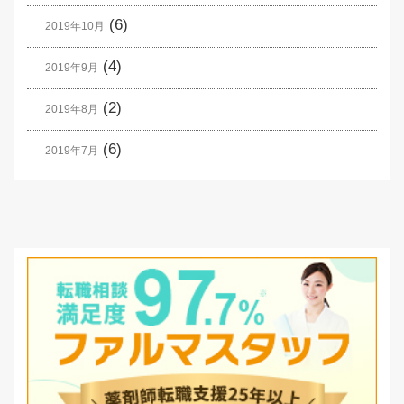
(6)
2019年10月
(4)
2019年9月
(2)
2019年8月
(6)
2019年7月