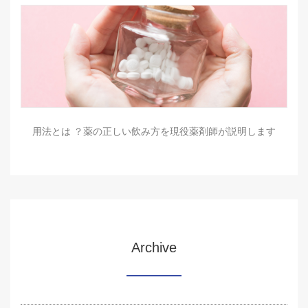
用法とは ？薬の正しい飲み方を現役薬剤師が説明します
Archive